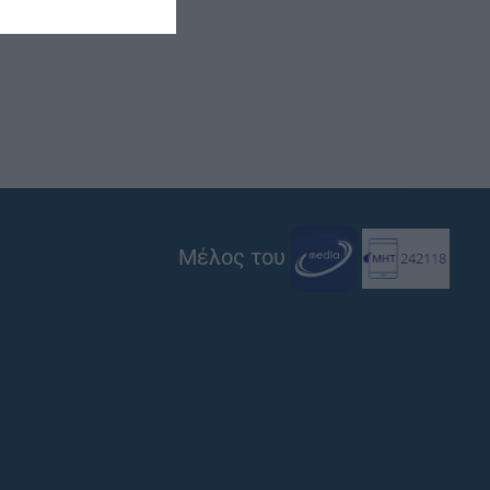
Μέλος του