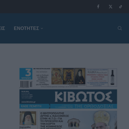
ΙΣ
ΕΝΟΤΗΤΕΣ