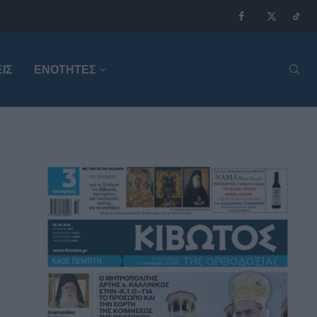
ΙΣ
ΕΝΟΤΗΤΕΣ