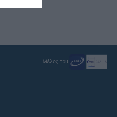
Μέλος του