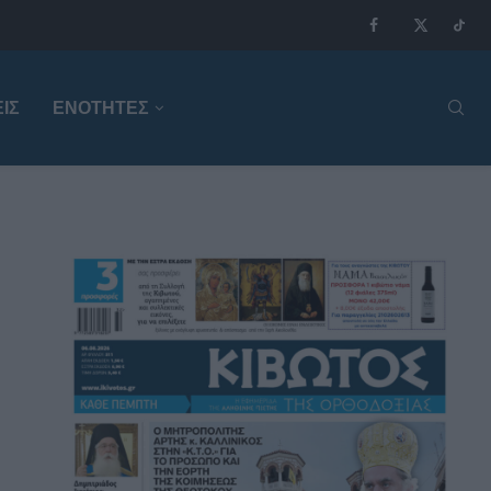
ΙΣ
ΕΝΟΤΗΤΕΣ