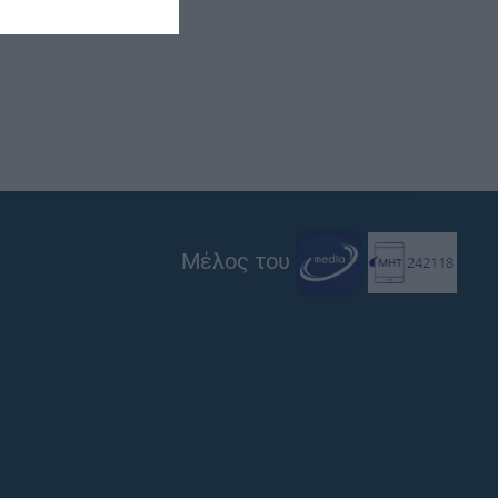
Μέλος του