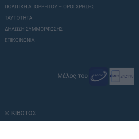
ΠΟΛΙΤΙΚΗ ΑΠΟΡΡΗΤΟΥ – ΟΡΟΙ ΧΡΗΣΗΣ
ΤΑΥΤΟΤΗΤΑ
ΔΗΛΩΣΗ ΣΥΜΜΟΡΦΩΣΗΣ
ΕΠΙΚΟΙΝΩΝΙΑ
Μέλος του
© ΚΙΒΩΤΟΣ