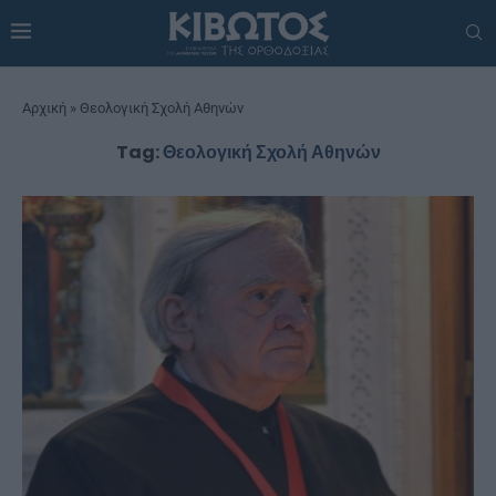
Αρχική
»
Θεολογική Σχολή Αθηνών
Tag:
Θεολογική Σχολή Αθηνών