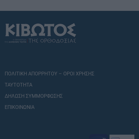
ΠΟΛΙΤΙΚΗ ΑΠΟΡΡΗΤΟΥ – ΟΡΟΙ ΧΡΗΣΗΣ
ΤΑΥΤΟΤΗΤΑ
ΔΗΛΩΣΗ ΣΥΜΜΟΡΦΩΣΗΣ
ΕΠΙΚΟΙΝΩΝΙΑ