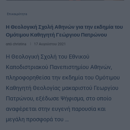
Επικαιρότητα
Η Θεολογική Σχολή Αθηνών για την εκδημία του
Ομότιμου Καθηγητή Γεώργιου Πατρώνου
από
christina
17 Αυγούστου 2021
Η Θεολογική Σχολή του Εθνικού
Καποδιστριακού Πανεπιστημίου Αθηνών,
πληροφορηθείσα την εκδημία του Ομότιμου
Καθηγητή Θεολογίας μακαριστού Γεωργίου
Πατρώνου, εξέδωσε Ψήφισμα, στο οποίο
αναφέρεται στην ευγενή παρουσία και
μεγάλη προσφορά του …