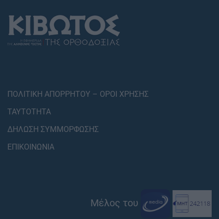
ΠΟΛΙΤΙΚΗ ΑΠΟΡΡΗΤΟΥ – ΟΡΟΙ ΧΡΗΣΗΣ
ΤΑΥΤΟΤΗΤΑ
ΔΗΛΩΣΗ ΣΥΜΜΟΡΦΩΣΗΣ
ΕΠΙΚΟΙΝΩΝΙΑ
Μέλος του