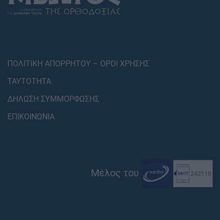
ΠΟΛΙΤΙΚΗ ΑΠΟΡΡΗΤΟΥ – ΟΡΟΙ ΧΡΗΣΗΣ
ΤΑΥΤΟΤΗΤΑ
ΔΗΛΩΣΗ ΣΥΜΜΟΡΦΩΣΗΣ
ΕΠΙΚΟΙΝΩΝΙΑ
Μέλος του