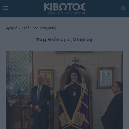
Αρχική
»
Θεόδωρος Μπιζάκης
Tag:
Θεόδωρος Μπιζάκης