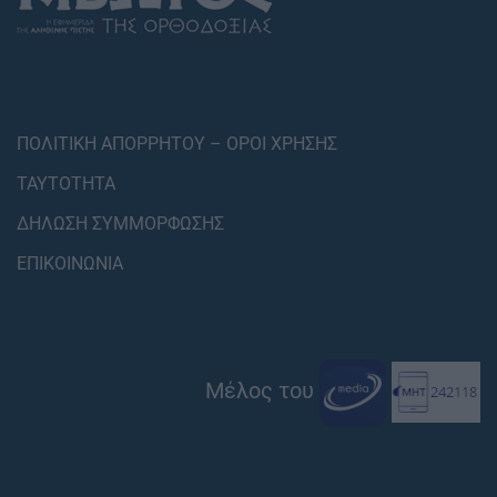
ΠΟΛΙΤΙΚΗ ΑΠΟΡΡΗΤΟΥ – ΟΡΟΙ ΧΡΗΣΗΣ
ΤΑΥΤΟΤΗΤΑ
ΔΗΛΩΣΗ ΣΥΜΜΟΡΦΩΣΗΣ
ΕΠΙΚΟΙΝΩΝΙΑ
Μέλος του