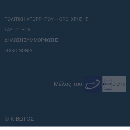
ΠΟΛΙΤΙΚΗ ΑΠΟΡΡΗΤΟΥ – ΟΡΟΙ ΧΡΗΣΗΣ
ΤΑΥΤΟΤΗΤΑ
ΔΗΛΩΣΗ ΣΥΜΜΟΡΦΩΣΗΣ
ΕΠΙΚΟΙΝΩΝΙΑ
Μέλος του
© ΚΙΒΩΤΟΣ