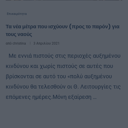
Επικαιρότητα
Τα νέα μέτρα που ισχύουν (προς το παρόν) για
τους ναούς
από
christina
3 Απριλίου 2021
Με εννιά πιστούς στις περιοχές αυξημένου
κινδύνου και χωρίς πιστούς σε αυτές που
βρίσκονται σε αυτό του «πολύ αυξημένου
κινδύνου θα τελεσθούν οι Θ. Λειτουργίες τις
επόμενες ημέρες.Μόνη εξαίρεση …