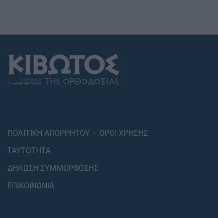
ΠΟΛΙΤΙΚΗ ΑΠΟΡΡΗΤΟΥ – ΟΡΟΙ ΧΡΗΣΗΣ
ΤΑΥΤΟΤΗΤΑ
ΔΗΛΩΣΗ ΣΥΜΜΟΡΦΩΣΗΣ
ΕΠΙΚΟΙΝΩΝΙΑ