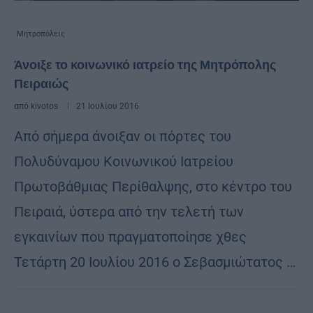
Μητροπόλεις
Άνοιξε το κοινωνικό ιατρείο της Μητρόπολης
Πειραιώς
από
kivotos
21 Ιουλίου 2016
Από σήμερα άνοιξαν οι πόρτες του
Πολυδύναμου Κοινωνικού Ιατρείου
Πρωτοβάθμιας Περίθαλψης, στο κέντρο του
Πειραιά, ύστερα από την τελετή των
εγκαινίων που πραγματοποίησε χθες
Τετάρτη 20 Ιουλίου 2016 ο Σεβασμιώτατος …