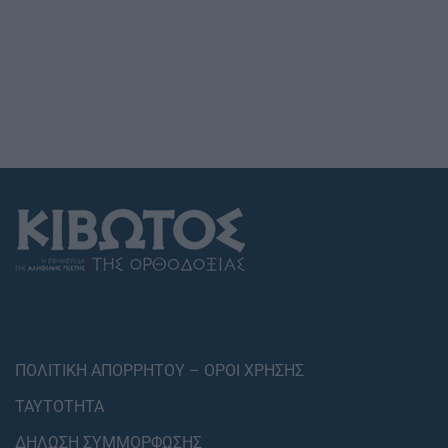
ΠΟΛΙΤΙΚΗ ΑΠΟΡΡΗΤΟΥ – ΟΡΟΙ ΧΡΗΣΗΣ
ΤΑΥΤΟΤΗΤΑ
ΔΗΛΩΣΗ ΣΥΜΜΟΡΦΩΣΗΣ