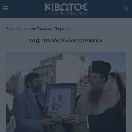
Αρχική
»
Ιατρικός Σύλλογος Πειραιώς
Tag:
Ιατρικός Σύλλογος Πειραιώς