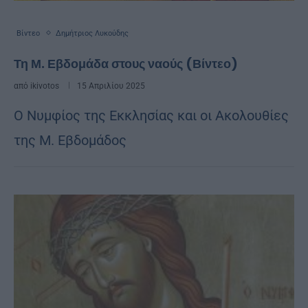
Βίντεο
Δημήτριος Λυκούδης
Τη Μ. Εβδομάδα στους ναούς (Βίντεο)
από
ikivotos
15 Απριλίου 2025
Ο Νυμφίος της Εκκλησίας και οι Ακολουθίες
της Μ. Εβδομάδος