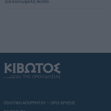
γιά κοινωφελῆ σκοπό
ΠΟΛΙΤΙΚΗ ΑΠΟΡΡΗΤΟΥ – ΟΡΟΙ ΧΡΗΣΗΣ