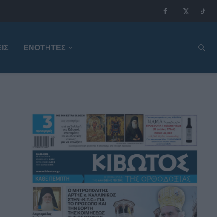
ΙΣ
ΕΝΟΤΗΤΕΣ