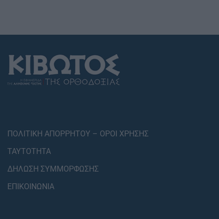
ΠΟΛΙΤΙΚΗ ΑΠΟΡΡΗΤΟΥ – ΟΡΟΙ ΧΡΗΣΗΣ
ΤΑΥΤΟΤΗΤΑ
ΔΗΛΩΣΗ ΣΥΜΜΟΡΦΩΣΗΣ
ΕΠΙΚΟΙΝΩΝΙΑ