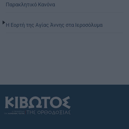
Παρακλητικό Κανόνα
Η Εορτή της Αγίας Άννης στα Ιεροσόλυμα