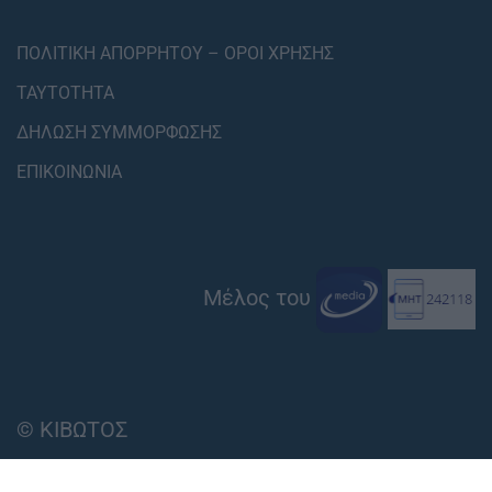
ΠΟΛΙΤΙΚΗ ΑΠΟΡΡΗΤΟΥ – ΟΡΟΙ ΧΡΗΣΗΣ
ΤΑΥΤΟΤΗΤΑ
ΔΗΛΩΣΗ ΣΥΜΜΟΡΦΩΣΗΣ
ΕΠΙΚΟΙΝΩΝΙΑ
Μέλος του
© ΚΙΒΩΤΟΣ