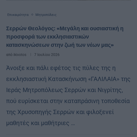
Επικαιρότητα
Μητροπόλεις
Σερρών Θεολόγος: «Μεγάλη και ουσιαστική η
προσφορά των εκκλησιαστικών
κατασκηνώσεων στην ζωή των νέων μας»
από
ikivotos
7 Ιουλίου 2026
Άνοιξε και πάλι εφέτος τις πύλες της η
εκκλησιαστική Κατασκήνωση «ΓΑΛΙΛΑΙΑ» της
Ιεράς Μητροπόλεως Σερρών και Νιγρίτης,
πού ευρίσκεται στην καταπράσινη τοποθεσία
της Χρυσοπηγής Σερρών και φιλοξενεί
μαθητές και μαθήτριες …