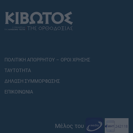
ΠΟΛΙΤΙΚΗ ΑΠΟΡΡΗΤΟΥ – ΟΡΟΙ ΧΡΗΣΗΣ
ΤΑΥΤΟΤΗΤΑ
ΔΗΛΩΣΗ ΣΥΜΜΟΡΦΩΣΗΣ
ΕΠΙΚΟΙΝΩΝΙΑ
Μέλος του