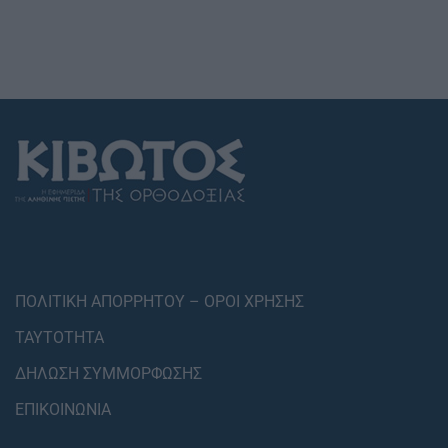
ΠΟΛΙΤΙΚΗ ΑΠΟΡΡΗΤΟΥ – ΟΡΟΙ ΧΡΗΣΗΣ
ΤΑΥΤΟΤΗΤΑ
ΔΗΛΩΣΗ ΣΥΜΜΟΡΦΩΣΗΣ
ΕΠΙΚΟΙΝΩΝΙΑ