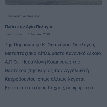
Προσκυνηματικός Τουρισμός
Πλάι στην Αγία Πελαγία
από
christina
1 Απριλίου 2019
Της Παρασκευής Κ. Οικονόμου, Θεολόγου,
Μεταπτυχιακό Δίπλωμαστο Κανονικό Δίκαιο,
Α.Π.Θ. Η Ιερά Μονή Κοιμήσεως της
Θεοτόκου (της Κυρίας των Αγγέλων) ή
Κεχροβουνίου, όπως αλλιώς λέγεται,
βρίσκεται στο όρος Κέχρος, σευψόμετρο …