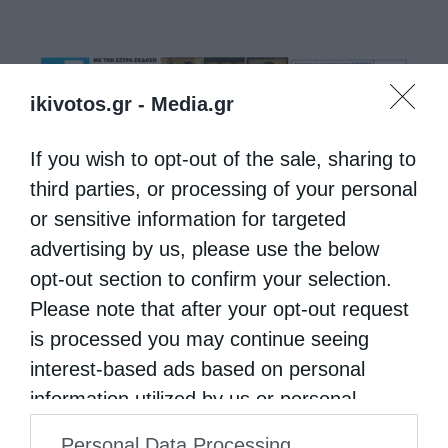
ikivotos.gr -
Media.gr
If you wish to opt-out of the sale, sharing to
third parties, or processing of your personal
or sensitive information for targeted
advertising by us, please use the below
opt-out section to confirm your selection.
Please note that after your opt-out request
is processed you may continue seeing
interest-based ads based on personal
information utilized by us or personal
information disclosed to third parties prior
Personal Data Processing