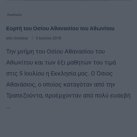
Εκκλησία
Εορτή του Οσίου Αθανασίου του Αθωνίτου
από
christina
5 Ιουλίου 2018
Την μνήμη του Οσίου Αθανασίου του
Αθωνίτου και των έξι μαθητών του τιμά
στις 5 Ιουλίου η Εκκλησία μας. Ο Όσιος
Αθανάσιος, ο οποίος καταγόταν από την
Τραπεζούντα, προέρχονταν από πολύ ευσεβή
…