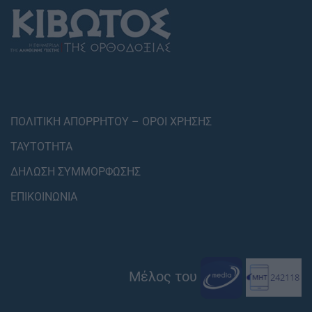
ΠΟΛΙΤΙΚΗ ΑΠΟΡΡΗΤΟΥ – ΟΡΟΙ ΧΡΗΣΗΣ
ΤΑΥΤΟΤΗΤΑ
ΔΗΛΩΣΗ ΣΥΜΜΟΡΦΩΣΗΣ
ΕΠΙΚΟΙΝΩΝΙΑ
Μέλος του