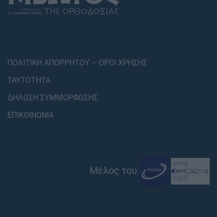
ΠΟΛΙΤΙΚΗ ΑΠΟΡΡΗΤΟΥ – ΟΡΟΙ ΧΡΗΣΗΣ
ΤΑΥΤΟΤΗΤΑ
ΔΗΛΩΣΗ ΣΥΜΜΟΡΦΩΣΗΣ
ΕΠΙΚΟΙΝΩΝΙΑ
Μέλος του