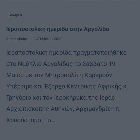
Εκκλησία
Ιεραποστολική ημερίδα στην Αργολίδα
από
christina
20 Μαΐου 2018
Ιεραποστολική ημερίδα πραγματοποιήθηκε
στο Ναύπλιο Αργολίδας το Σάββατο 19
Μαΐου με τον Μητροπολίτη Καμερούν
Υπέρτιμο και Έξαρχο Κεντρικής Αφρικής κ.
Γρηγόριο και τον Ιεροκήρυκα της Ιεράς
Αρχιεπισκοπής Αθηνών, Αρχιμανδρίτη π.
Χρυσόστομο. Το …