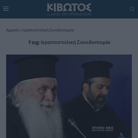
Αρχική
»
Ιεραποστολική Συνοδοιπορία
Tag:
Ιεραποστολική Συνοδοιπορία