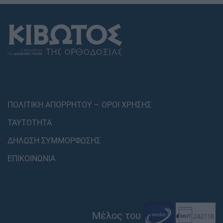
ΠΟΛΙΤΙΚΗ ΑΠΟΡΡΗΤΟΥ – ΟΡΟΙ ΧΡΗΣΗΣ
ΤΑΥΤΟΤΗΤΑ
ΔΗΛΩΣΗ ΣΥΜΜΟΡΦΩΣΗΣ
ΕΠΙΚΟΙΝΩΝΙΑ
Μέλος του