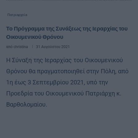
Πατριαρχεία
Το Πρόγραμμα της Συνάξεως της Ιεραρχίας του
Οικουμενικού Θρόνου
από
christina
31 Αυγούστου 2021
Η Σύναξη της Ιεραρχίας του Οικουμενικού
Θρόνου θα πραγματοποιηθεί στην Πόλη, από
1η έως 3 Σεπτεμβρίου 2021, υπό την
Προεδρία του Οικουμενικού Πατριάρχη κ.
Βαρθολομαίου.