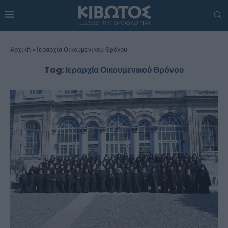
Αρχική
»
Ιεραρχία Οικουμενικού Θρόνου
Tag:
Ιεραρχία Οικουμενικού Θρόνου