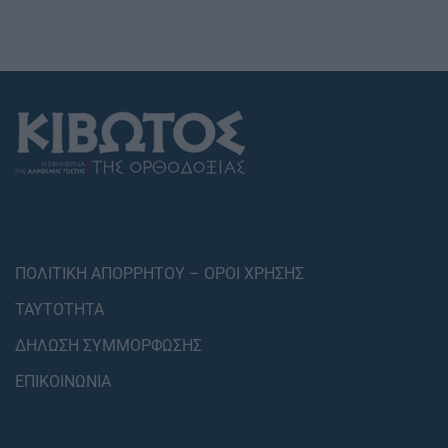
ΠΟΛΙΤΙΚΗ ΑΠΟΡΡΗΤΟΥ – ΟΡΟΙ ΧΡΗΣΗΣ
ΤΑΥΤΟΤΗΤΑ
ΔΗΛΩΣΗ ΣΥΜΜΟΡΦΩΣΗΣ
ΕΠΙΚΟΙΝΩΝΙΑ