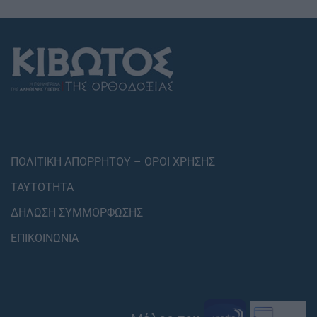
ΠΟΛΙΤΙΚΗ ΑΠΟΡΡΗΤΟΥ – ΟΡΟΙ ΧΡΗΣΗΣ
ΤΑΥΤΟΤΗΤΑ
ΔΗΛΩΣΗ ΣΥΜΜΟΡΦΩΣΗΣ
ΕΠΙΚΟΙΝΩΝΙΑ