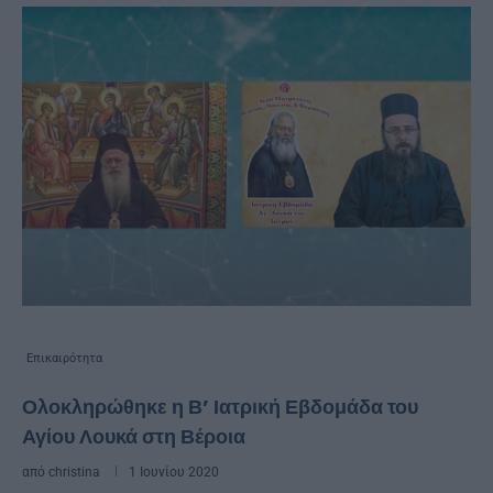
Επικαιρότητα
Ολοκληρώθηκε η Β’ Ιατρική Εβδομάδα του
Αγίου Λουκά στη Βέροια
από
christina
1 Ιουνίου 2020