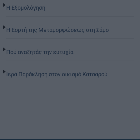
Η Εξομολόγηση
Η Εορτή της Μεταμορφώσεως στη Σάμο
Πού αναζητάς την ευτυχία
Ιερά Παράκληση στον οικισμό Κατσαρού