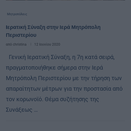
Μητροπόλεις
Iερατική Σύναξη στην Ιερά Μητρόπολη
Περιστερίου
από
christina
12 Ιουνίου 2020
Γενική Ιερατική Σύναξη, η 7η κατά σειρά,
πραγματοποιήθηκε σήμερα στην Ιερά
Μητρόπολη Περιστερίου με την τήρηση των
απαραίτητων μέτρων για την προστασία από
τον κορωνοϊό. Θέμα συζήτησης της
Συνάξεως …