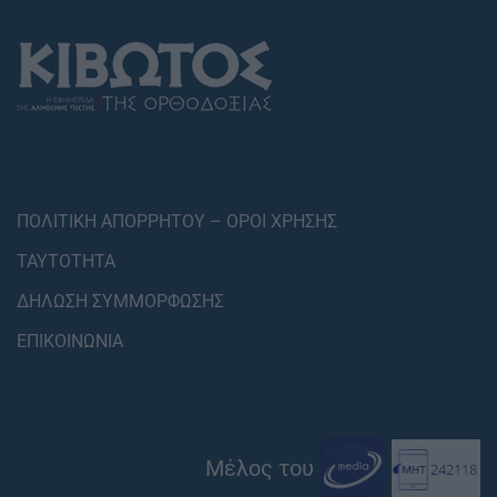
ΠΟΛΙΤΙΚΗ ΑΠΟΡΡΗΤΟΥ – ΟΡΟΙ ΧΡΗΣΗΣ
ΤΑΥΤΟΤΗΤΑ
ΔΗΛΩΣΗ ΣΥΜΜΟΡΦΩΣΗΣ
ΕΠΙΚΟΙΝΩΝΙΑ
Μέλος του