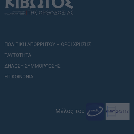
ΠΟΛΙΤΙΚΗ ΑΠΟΡΡΗΤΟΥ – ΟΡΟΙ ΧΡΗΣΗΣ
ΤΑΥΤΟΤΗΤΑ
ΔΗΛΩΣΗ ΣΥΜΜΟΡΦΩΣΗΣ
ΕΠΙΚΟΙΝΩΝΙΑ
Μέλος του