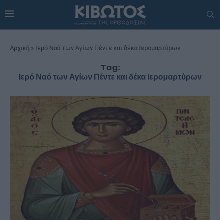
Αρχική
»
Ιερό Ναό των Αγίων Πέντε και δέκα Ιερομαρτύρων
Tag:
Ιερό Ναό των Αγίων Πέντε και δέκα Ιερομαρτύρων