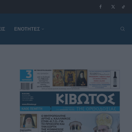
ΙΣ
ΕΝΟΤΗΤΕΣ