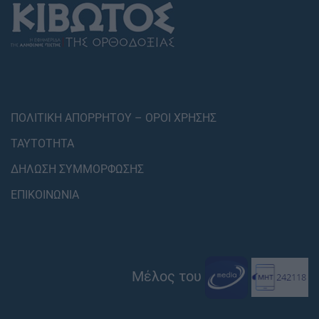
ΠΟΛΙΤΙΚΗ ΑΠΟΡΡΗΤΟΥ – ΟΡΟΙ ΧΡΗΣΗΣ
ΤΑΥΤΟΤΗΤΑ
ΔΗΛΩΣΗ ΣΥΜΜΟΡΦΩΣΗΣ
ΕΠΙΚΟΙΝΩΝΙΑ
Μέλος του