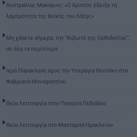
Αυστραλίας Μακάριος: «Ο Χριστός έδειξε τη
λαμπρότητα της θεϊκής του δόξης»
Μη χάσετε σήμερα, την “Κιβωτό της Ορθοδοξίας”,
σε όλα τα περίπτερα
Ιερά Παράκληση προς την Υπεραγία Θεοτόκο στα
Φαβριανά Μονοφατσίου
Θεία Λειτουργία στην Παναγιά Πεδιάδος
Θεία Λειτουργία στο Μασταμπά Ηρακλείου