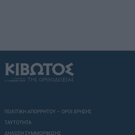
ΠΟΛΙΤΙΚΗ ΑΠΟΡΡΗΤΟΥ – ΟΡΟΙ ΧΡΗΣΗΣ
ΤΑΥΤΟΤΗΤΑ
ΔΗΛΩΣΗ ΣΥΜΜΟΡΦΩΣΗΣ