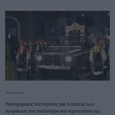
Μητροπόλεις
Πανηγυρικός Εσπερινός και Λιτανεία των
Λειψάνων του πολιούχου και προστάτου της