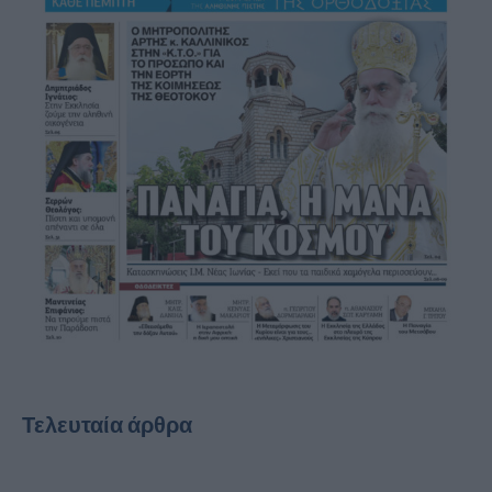
Τελευταία άρθρα