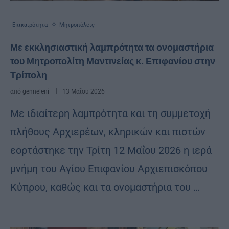
Επικαιρότητα
Μητροπόλεις
Με εκκλησιαστική λαμπρότητα τα ονομαστήρια
του Μητροπολίτη Μαντινείας κ. Επιφανίου στην
Τρίπολη
από
genneleni
13 Μαΐου 2026
Με ιδιαίτερη λαμπρότητα και τη συμμετοχή
πλήθους Αρχιερέων, κληρικών και πιστών
εορτάστηκε την Τρίτη 12 Μαΐου 2026 η ιερά
μνήμη του Αγίου Επιφανίου Αρχιεπισκόπου
Κύπρου, καθώς και τα ονομαστήρια του …