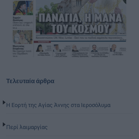
Τελευταία άρθρα
Η Εορτή της Αγίας Άννης στα Ιεροσόλυμα
Περί λαιμαργίας