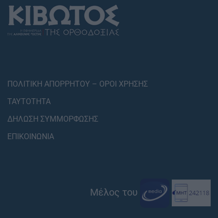
ΠΟΛΙΤΙΚΗ ΑΠΟΡΡΗΤΟΥ – ΟΡΟΙ ΧΡΗΣΗΣ
ΤΑΥΤΟΤΗΤΑ
ΔΗΛΩΣΗ ΣΥΜΜΟΡΦΩΣΗΣ
ΕΠΙΚΟΙΝΩΝΙΑ
Μέλος του