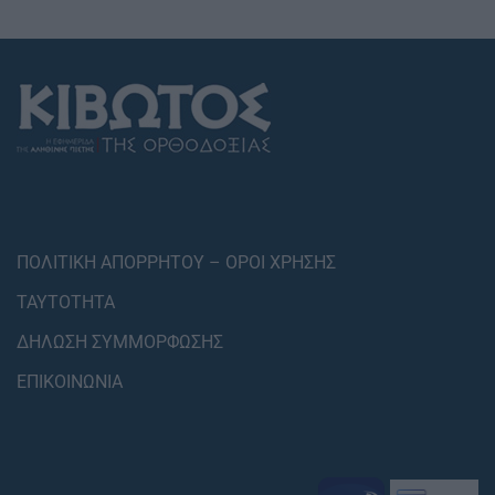
ΠΟΛΙΤΙΚΗ ΑΠΟΡΡΗΤΟΥ – ΟΡΟΙ ΧΡΗΣΗΣ
ΤΑΥΤΟΤΗΤΑ
ΔΗΛΩΣΗ ΣΥΜΜΟΡΦΩΣΗΣ
ΕΠΙΚΟΙΝΩΝΙΑ