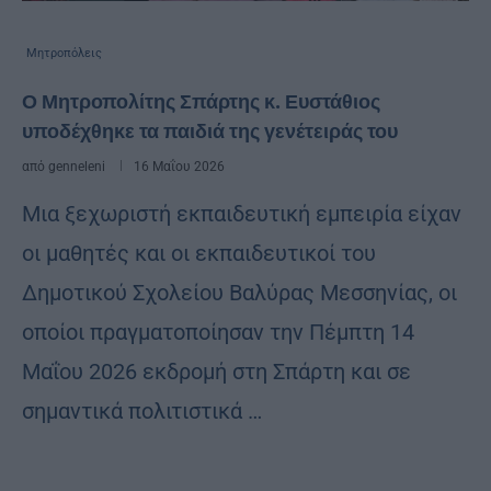
Μητροπόλεις
Ο Μητροπολίτης Σπάρτης κ. Ευστάθιος
υποδέχθηκε τα παιδιά της γενέτειράς του
από
genneleni
16 Μαΐου 2026
Μια ξεχωριστή εκπαιδευτική εμπειρία είχαν
οι μαθητές και οι εκπαιδευτικοί του
Δημοτικού Σχολείου Βαλύρας Μεσσηνίας, οι
οποίοι πραγματοποίησαν την Πέμπτη 14
Μαΐου 2026 εκδρομή στη Σπάρτη και σε
σημαντικά πολιτιστικά …