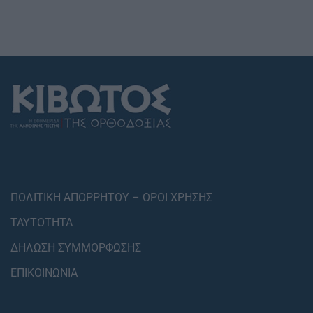
ΠΟΛΙΤΙΚΗ ΑΠΟΡΡΗΤΟΥ – ΟΡΟΙ ΧΡΗΣΗΣ
ΤΑΥΤΟΤΗΤΑ
ΔΗΛΩΣΗ ΣΥΜΜΟΡΦΩΣΗΣ
ΕΠΙΚΟΙΝΩΝΙΑ