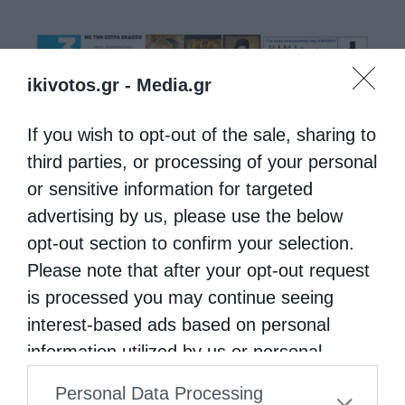
ikivotos.gr -
Media.gr
If you wish to opt-out of the sale, sharing to
third parties, or processing of your personal
or sensitive information for targeted
advertising by us, please use the below
opt-out section to confirm your selection.
Please note that after your opt-out request
is processed you may continue seeing
interest-based ads based on personal
information utilized by us or personal
information disclosed to third parties prior
Personal Data Processing