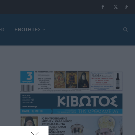
ΙΣ
ΕΝΟΤΗΤΕΣ