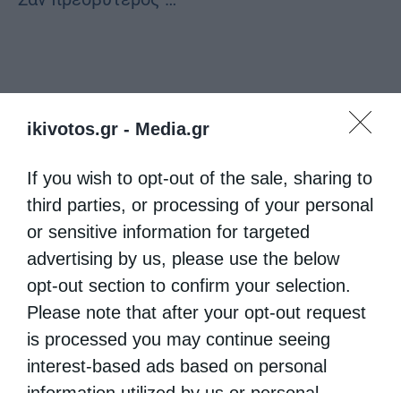
ikivotos.gr -
Media.gr
If you wish to opt-out of the sale, sharing to
third parties, or processing of your personal
or sensitive information for targeted
advertising by us, please use the below
opt-out section to confirm your selection.
Please note that after your opt-out request
is processed you may continue seeing
interest-based ads based on personal
information utilized by us or personal