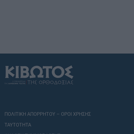
ΠΟΛΙΤΙΚΗ ΑΠΟΡΡΗΤΟΥ – ΟΡΟΙ ΧΡΗΣΗΣ
ΤΑΥΤΟΤΗΤΑ