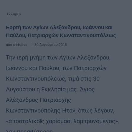
Εκκλησία
Εορτή των Αγίων Αλεξάνδρου, Ιωάννου και
Παύλου, Πατριαρχών Κωνσταντινουπόλεως
από
christina
30 Αυγούστου 2018
Την ιερή μνήμη των Αγίων Αλεξάνδρου,
Ιωάννου και Παύλου, των Πατριαρχών
Κωνσταντινουπόλεως, τιμά στις 30
Αυγούστου η Εκκλησία μας. Άγιος
Αλέξανδρος Πατριάρχης
Κωνσταντινούπολης Ήταν, όπως λέγουν,
«ἀποστολικοῖς χαρίσμασι λαμπρυνόμενος».
Σαν πρεσβύτερος …