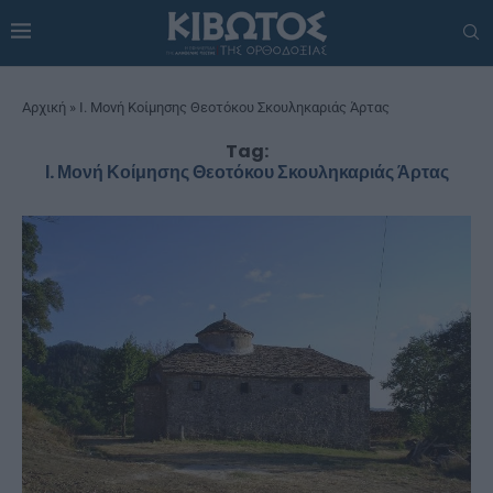
Αρχική
»
Ι. Μονή Κοίμησης Θεοτόκου Σκουληκαριάς Άρτας
Tag:
Ι. Μονή Κοίμησης Θεοτόκου Σκουληκαριάς Άρτας