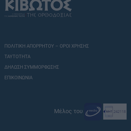
ΠΟΛΙΤΙΚΗ ΑΠΟΡΡΗΤΟΥ – ΟΡΟΙ ΧΡΗΣΗΣ
ΤΑΥΤΟΤΗΤΑ
ΔΗΛΩΣΗ ΣΥΜΜΟΡΦΩΣΗΣ
ΕΠΙΚΟΙΝΩΝΙΑ
Μέλος του