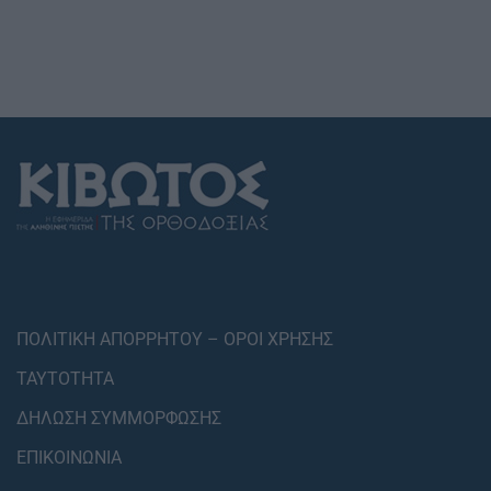
ΠΟΛΙΤΙΚΗ ΑΠΟΡΡΗΤΟΥ – ΟΡΟΙ ΧΡΗΣΗΣ
ΤΑΥΤΟΤΗΤΑ
ΔΗΛΩΣΗ ΣΥΜΜΟΡΦΩΣΗΣ
ΕΠΙΚΟΙΝΩΝΙΑ