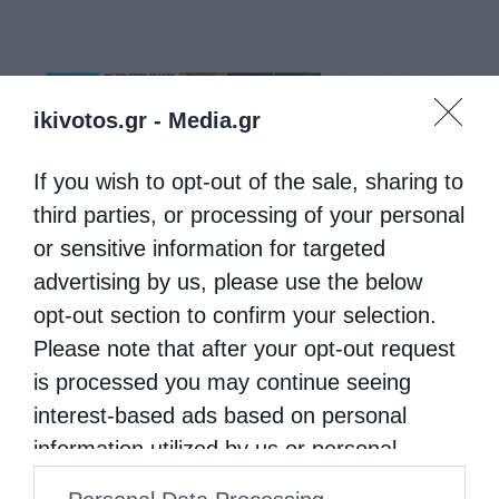
ikivotos.gr -
Media.gr
If you wish to opt-out of the sale, sharing to
third parties, or processing of your personal
or sensitive information for targeted
advertising by us, please use the below
opt-out section to confirm your selection.
Please note that after your opt-out request
is processed you may continue seeing
interest-based ads based on personal
information utilized by us or personal
information disclosed to third parties prior