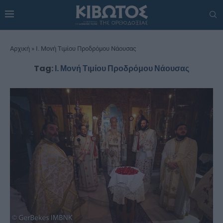
Αρχική
»
Ι. Μονή Τιμίου Προδρόμου Νάουσας
Tag:
Ι. Μονή Τιμίου Προδρόμου Νάουσας