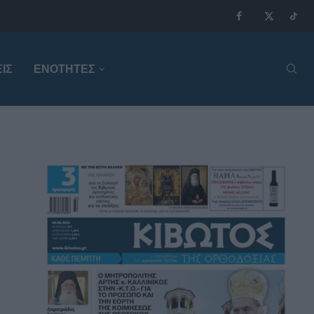
ΙΣ
ΕΝΟΤΗΤΕΣ