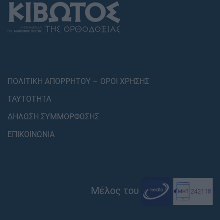
ΠΟΛΙΤΙΚΗ ΑΠΟΡΡΗΤΟΥ – ΟΡΟΙ ΧΡΗΣΗΣ
ΤΑΥΤΟΤΗΤΑ
ΔΗΛΩΣΗ ΣΥΜΜΟΡΦΩΣΗΣ
ΕΠΙΚΟΙΝΩΝΙΑ
Μέλος του