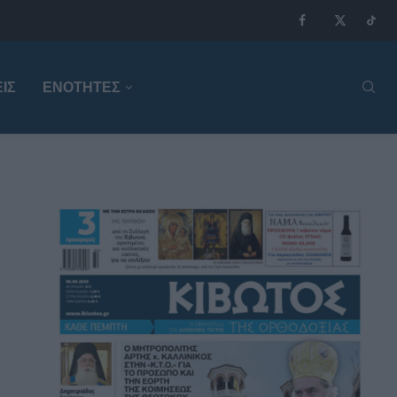
ΙΣ
ΕΝΟΤΗΤΕΣ