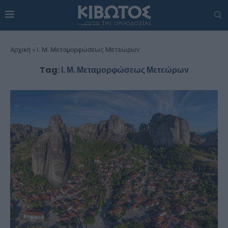
Αρχική
»
Ι. Μ. Μεταμορφώσεως Μετεώρων
Tag:
Ι. Μ. Μεταμορφώσεως Μετεώρων