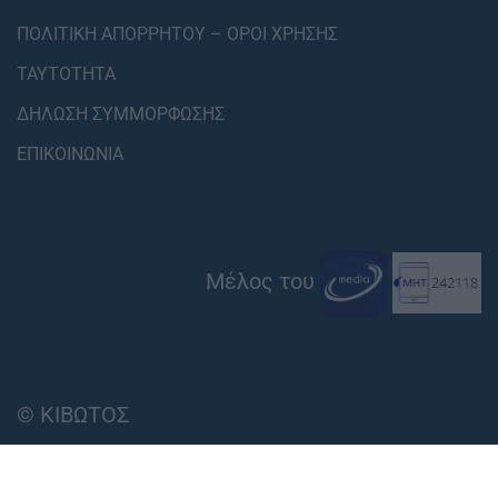
ΠΟΛΙΤΙΚΗ ΑΠΟΡΡΗΤΟΥ – ΟΡΟΙ ΧΡΗΣΗΣ
ΤΑΥΤΟΤΗΤΑ
ΔΗΛΩΣΗ ΣΥΜΜΟΡΦΩΣΗΣ
ΕΠΙΚΟΙΝΩΝΙΑ
Μέλος του
© ΚΙΒΩΤΟΣ