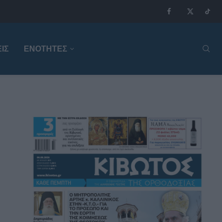
ΙΣ
ΕΝΟΤΗΤΕΣ