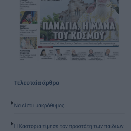
Τελευταία άρθρα
Να είσαι μακρόθυμος
Η Καστοριά τίμησε τον προστάτη των παιδιών