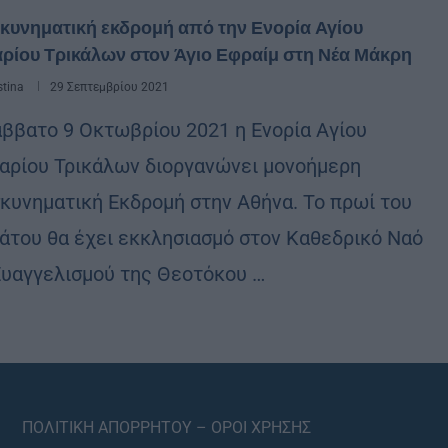
κυνηματική εκδρομή από την Ενορία Αγίου
ρίου Τρικάλων στον Άγιο Εφραίμ στη Νέα Μάκρη
stina
29 Σεπτεμβρίου 2021
άββατο 9 Οκτωβρίου 2021 η Ενορία Αγίου
αρίου Τρικάλων διοργανώνει μονοήμερη
κυνηματική Εκδρομή στην Αθήνα. Το πρωί του
άτου θα έχει εκκλησιασμό στον Καθεδρικό Ναό
Ευαγγελισμού της Θεοτόκου …
ΠΟΛΙΤΙΚΗ ΑΠΟΡΡΗΤΟΥ – ΟΡΟΙ ΧΡΗΣΗΣ