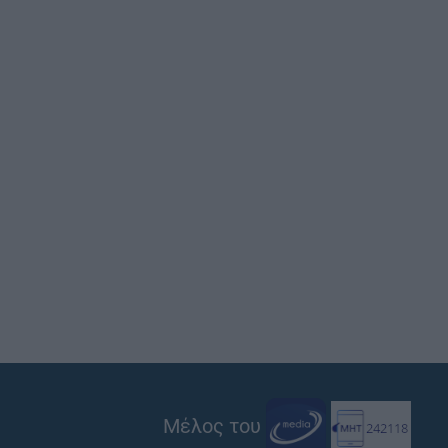
Μέλος του