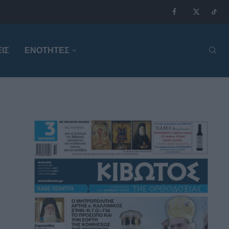
ΙΣ
ΕΝΟΤΗΤΕΣ