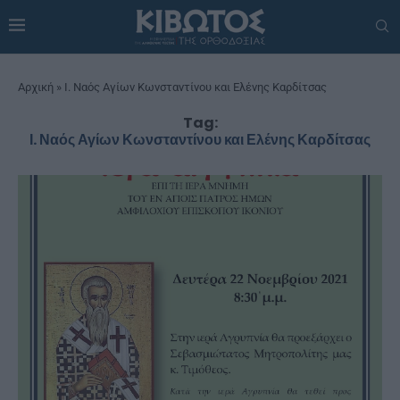
Αρχική
»
Ι. Ναός Αγίων Κωνσταντίνου και Ελένης Καρδίτσας
Tag:
Ι. Ναός Αγίων Κωνσταντίνου και Ελένης Καρδίτσας