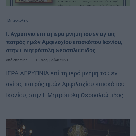
Μητροπόλεις
Ι. Αγρυπνία επί τη ιερά μνήμη του εν αγίοις
πατρός ημών Αμφιλοχίου επισκόπου Ικονίου,
στην Ι. Μητρόπολη Θεσσαλιώτιδος
από
christina
18 Νοεμβρίου 2021
ΙΕΡΑ ΑΓΡΥΠΝΙΑ επί τη ιερά μνήμη του εν
αγίοις πατρός ημών Αμφιλοχίου επισκόπου
Ικονίου, στην Ι. Μητρόπολη Θεσσαλιώτιδος.