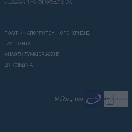
ΠΟΛΙΤΙΚΗ ΑΠΟΡΡΗΤΟΥ – ΟΡΟΙ ΧΡΗΣΗΣ
ΤΑΥΤΟΤΗΤΑ
ΔΗΛΩΣΗ ΣΥΜΜΟΡΦΩΣΗΣ
ΕΠΙΚΟΙΝΩΝΙΑ
Μέλος του