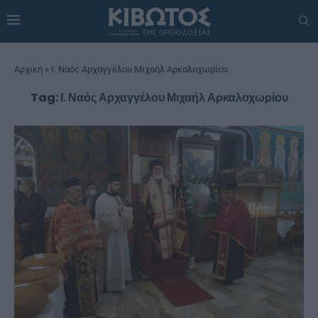
Αρχική
»
Ι. Ναός Αρχαγγέλου Μιχαήλ Αρκαλοχωρίου
Tag:
Ι. Ναός Αρχαγγέλου Μιχαήλ Αρκαλοχωρίου