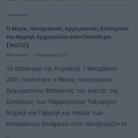
Μητροπόλεις
Ο Μέγας πανηγυρικός Αρχιερατικός Εσπερινός
του Μιχαήλ Αρχαγγέλου στον Πατσίδερο.
(ΦΩΤΟ)
από
christina
8 Νοεμβρίου 2021
Το απόγευμα της Kυριακής 7 Νοεμβρίου
2021 τελέστηκε ο Μέγας πανηγυρικός
Αρχιερατικός Εσπερινός της εορτής της
Συνάξεως των Παμμεγίστων Ταξιαρχών
Μιχαήλ και Γαβριήλ και πασών των
επουρανίων δυνάμεων στον πανηγυρίζοντα
…