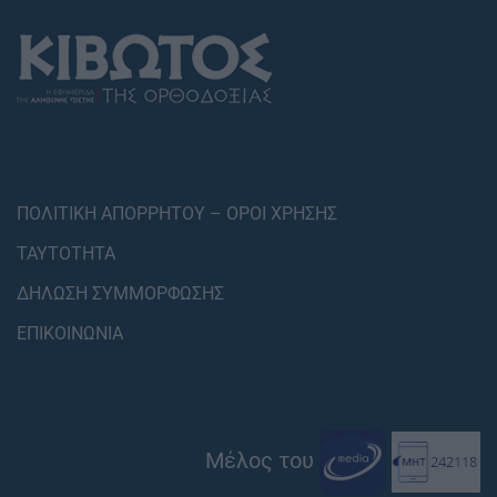
ΠΟΛΙΤΙΚΗ ΑΠΟΡΡΗΤΟΥ – ΟΡΟΙ ΧΡΗΣΗΣ
ΤΑΥΤΟΤΗΤΑ
ΔΗΛΩΣΗ ΣΥΜΜΟΡΦΩΣΗΣ
ΕΠΙΚΟΙΝΩΝΙΑ
Μέλος του