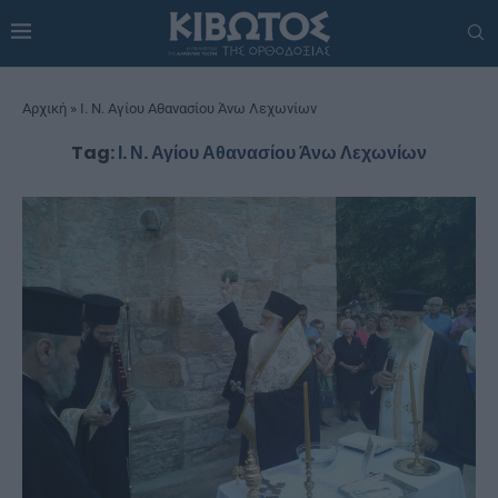
Αρχική
»
Ι. Ν. Αγίου Αθανασίου Άνω Λεχωνίων
Tag:
Ι. Ν. Αγίου Αθανασίου Άνω Λεχωνίων