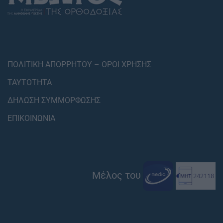
ΠΟΛΙΤΙΚΗ ΑΠΟΡΡΗΤΟΥ – ΟΡΟΙ ΧΡΗΣΗΣ
ΤΑΥΤΟΤΗΤΑ
ΔΗΛΩΣΗ ΣΥΜΜΟΡΦΩΣΗΣ
ΕΠΙΚΟΙΝΩΝΙΑ
Μέλος του