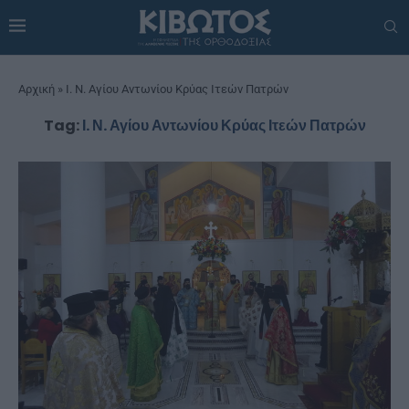
Αρχική
»
Ι. Ν. Αγίου Αντωνίου Κρύας Ιτεών Πατρών
Tag:
Ι. Ν. Αγίου Αντωνίου Κρύας Ιτεών Πατρών