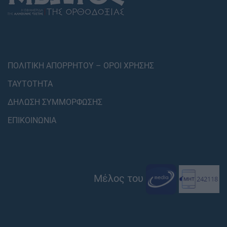
ΠΟΛΙΤΙΚΗ ΑΠΟΡΡΗΤΟΥ – ΟΡΟΙ ΧΡΗΣΗΣ
ΤΑΥΤΟΤΗΤΑ
ΔΗΛΩΣΗ ΣΥΜΜΟΡΦΩΣΗΣ
ΕΠΙΚΟΙΝΩΝΙΑ
Μέλος του