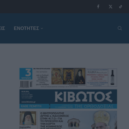
ΙΣ
ΕΝΟΤΗΤΕΣ