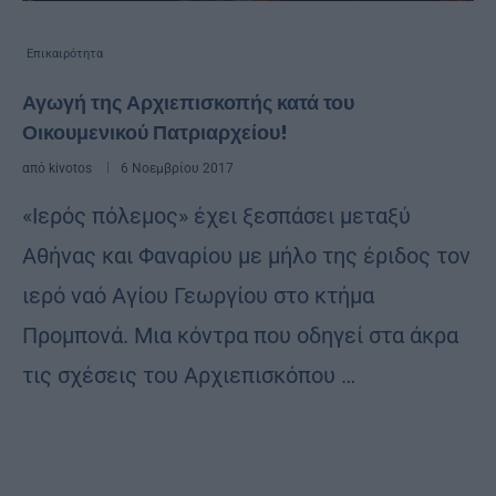
Επικαιρότητα
Αγωγή της Αρχιεπισκοπής κατά του
Οικουμενικού Πατριαρχείου!
από
kivotos
6 Νοεμβρίου 2017
«Ιερός πόλεμος» έχει ξεσπάσει μεταξύ
Αθήνας και Φαναρίου με μήλο της έριδος τον
ιερό ναό Αγίου Γεωργίου στο κτήμα
Προμπονά. Μια κόντρα που οδηγεί στα άκρα
τις σχέσεις του Αρχιεπισκόπου …