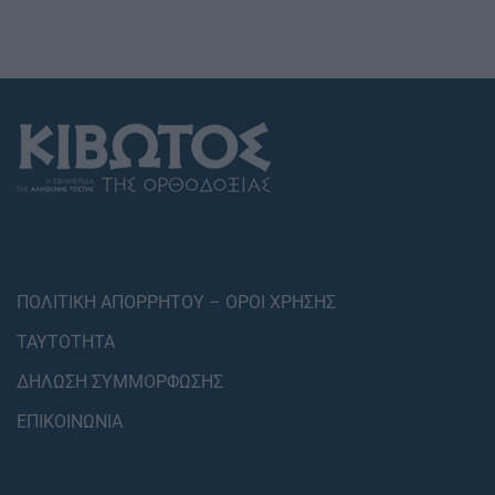
ΠΟΛΙΤΙΚΗ ΑΠΟΡΡΗΤΟΥ – ΟΡΟΙ ΧΡΗΣΗΣ
ΤΑΥΤΟΤΗΤΑ
ΔΗΛΩΣΗ ΣΥΜΜΟΡΦΩΣΗΣ
ΕΠΙΚΟΙΝΩΝΙΑ