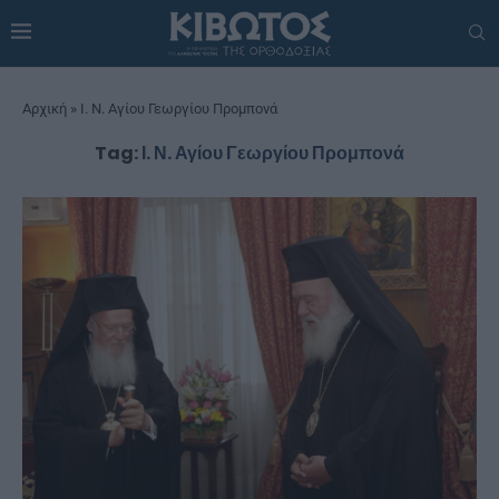
Αρχική
»
Ι. Ν. Αγίου Γεωργίου Προμπονά
Tag:
Ι. Ν. Αγίου Γεωργίου Προμπονά