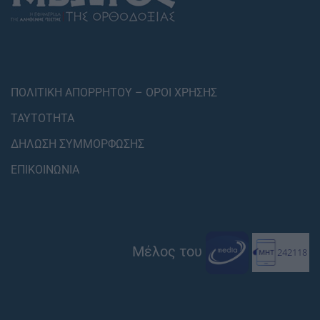
ΠΟΛΙΤΙΚΗ ΑΠΟΡΡΗΤΟΥ – ΟΡΟΙ ΧΡΗΣΗΣ
ΤΑΥΤΟΤΗΤΑ
ΔΗΛΩΣΗ ΣΥΜΜΟΡΦΩΣΗΣ
ΕΠΙΚΟΙΝΩΝΙΑ
Μέλος του