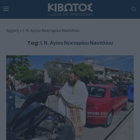
Αρχική
»
Ι. Ν. Αγίου Νεκταρίου Ναυπλίου
Tag:
Ι. Ν. Αγίου Νεκταρίου Ναυπλίου