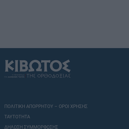
ΠΟΛΙΤΙΚΗ ΑΠΟΡΡΗΤΟΥ – ΟΡΟΙ ΧΡΗΣΗΣ
ΤΑΥΤΟΤΗΤΑ
ΔΗΛΩΣΗ ΣΥΜΜΟΡΦΩΣΗΣ