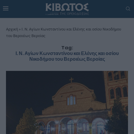
Αρχική
»
Ι. Ν. Αγίων Κωνσταντίνου και Ελένης και οσίου Νικοδήμου
του Βεροιέως Βεροίας
Tag:
Ι. Ν. Αγίων Κωνσταντίνου και Ελένης και οσίου
Νικοδήμου του Βεροιέως Βεροίας