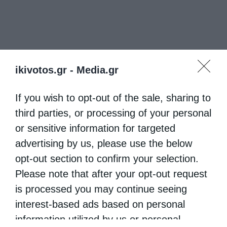
ikivotos.gr -
Media.gr
If you wish to opt-out of the sale, sharing to
third parties, or processing of your personal
or sensitive information for targeted
advertising by us, please use the below
opt-out section to confirm your selection.
Please note that after your opt-out request
is processed you may continue seeing
interest-based ads based on personal
information utilized by us or personal