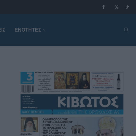
ΙΣ
ΕΝΟΤΗΤΕΣ