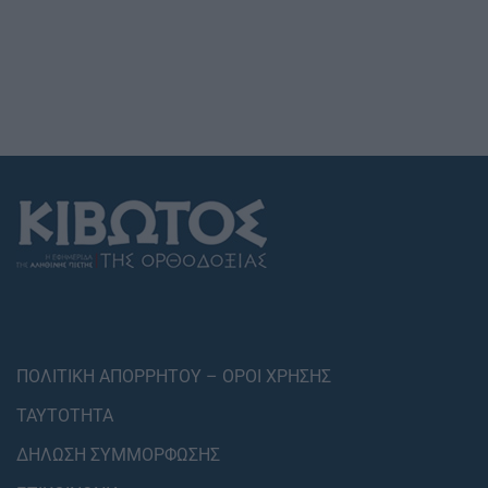
ΠΟΛΙΤΙΚΗ ΑΠΟΡΡΗΤΟΥ – ΟΡΟΙ ΧΡΗΣΗΣ
ΤΑΥΤΟΤΗΤΑ
ΔΗΛΩΣΗ ΣΥΜΜΟΡΦΩΣΗΣ