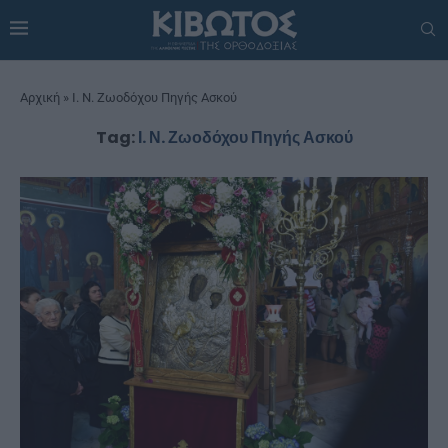
Αρχική
»
Ι. Ν. Ζωοδόχου Πηγής Ασκού
Tag:
Ι. Ν. Ζωοδόχου Πηγής Ασκού