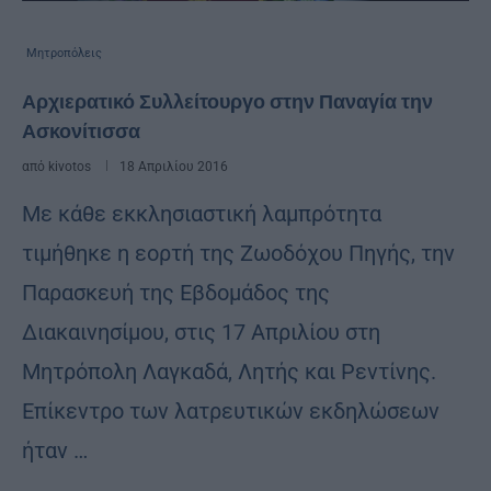
Μητροπόλεις
Αρχιερατικό Συλλείτουργο στην Παναγία την
Ασκονίτισσα
από
kivotos
18 Απριλίου 2016
Με κάθε εκκλησιαστική λαμπρότητα
τιμήθηκε η εορτή της Ζωοδόχου Πηγής, την
Παρασκευή της Εβδομάδος της
Διακαινησίμου, στις 17 Απριλίου στη
Μητρόπολη Λαγκαδά, Λητής και Ρεντίνης.
Επίκεντρο των λατρευτικών εκδηλώσεων
ήταν …